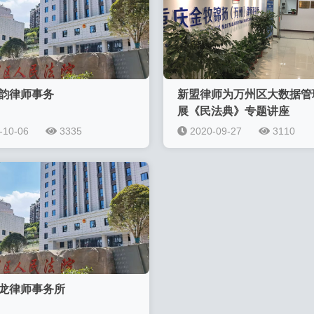
韵律师事务
新盟律师为万州区大数据管
展《民法典》专题讲座
-10-06
3335
2020-09-27
3110
龙律师事务所