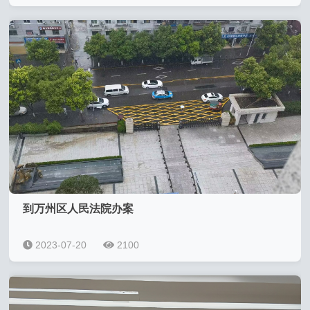
到万州区人民法院办案
2023-07-20
2100