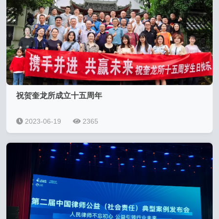
祝贺奎龙所成立十五周年
2023-06-19
2365