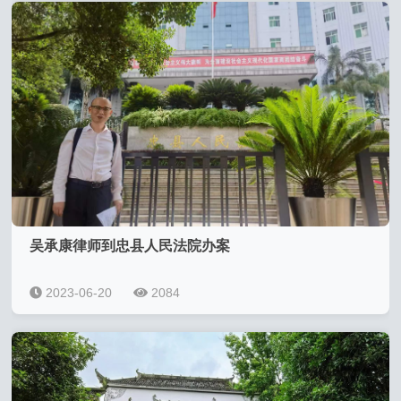
吴承康律师到忠县人民法院办案
2023-06-20
2084