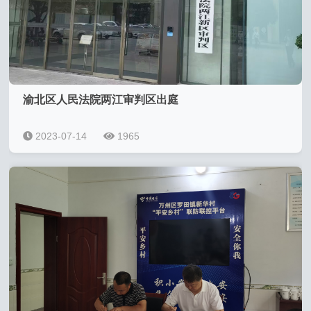
渝北区人民法院两江审判区出庭
2023-07-14
1965