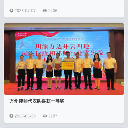
2023-07-07
2436
万州律师代表队喜获一等奖
2023-06-30
2187