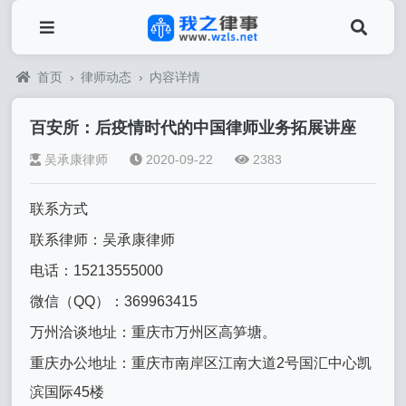
首页
›
律师动态
›
内容详情
百安所：后疫情时代的中国律师业务拓展讲座
吴承康律师
2020-09-22
2383
联系方式
联系律师：吴承康律师
电话：15213555000
微信（QQ）：369963415
万州洽谈地址：重庆市万州区高笋塘。
重庆办公地址：重庆市南岸区江南大道2号国汇中心凯
滨国际45楼