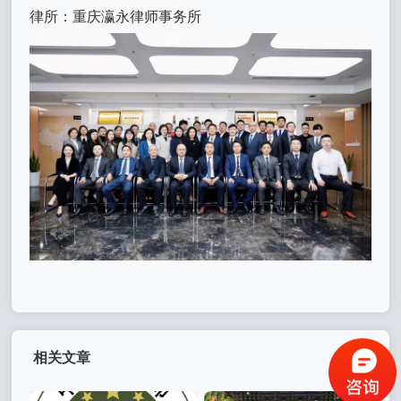
律所：重庆瀛永律师事务所
相关文章