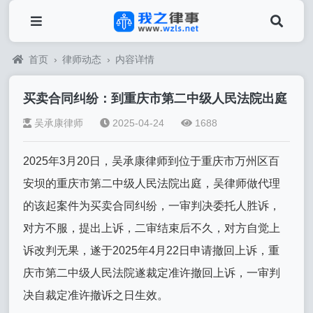
首页
›
律师动态
›
内容详情
买卖合同纠纷：到重庆市第二中级人民法院出庭
吴承康律师
2025-04-24
1688
2025年3月20日，吴承康律师到位于重庆市万州区百
安坝的重庆市第二中级人民法院出庭，吴律师做代理
的该起案件为买卖合同纠纷，一审判决委托人胜诉，
对方不服，提出上诉，二审结束后不久，对方自觉上
诉改判无果，遂于2025年4月22日申请撤回上诉，重
庆市第二中级人民法院遂裁定准许撤回上诉，一审判
决自裁定准许撤诉之日生效。